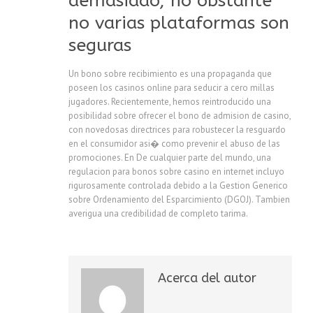
demasiado, no obstante
no varias plataformas son
seguras
Un bono sobre recibimiento es una propaganda que
poseen los casinos online para seducir a cero millas
jugadores. Recientemente, hemos reintroducido una
posibilidad sobre ofrecer el bono de admision de casino,
con novedosas directrices para robustecer la resguardo
en el consumidor asi� como prevenir el abuso de las
promociones. En De cualquier parte del mundo, una
regulacion para bonos sobre casino en internet incluyo
rigurosamente controlada debido a la Gestion Generico
sobre Ordenamiento del Esparcimiento (DGOJ). Tambien
averigua una credibilidad de completo tarima.
Acerca del autor