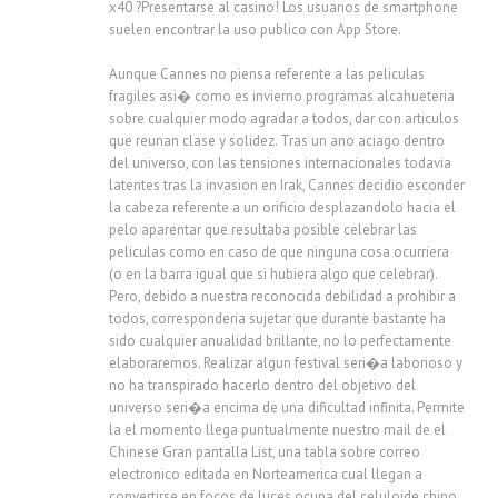
x40 ?Presentarse al casino! Los usuarios de smartphone
suelen encontrar la uso publico con App Store.
Aunque Cannes no piensa referente a las peliculas
fragiles asi� como es invierno programas alcahueteria
sobre cualquier modo agradar a todos, dar con articulos
que reunan clase y solidez. Tras un ano aciago dentro
del universo, con las tensiones internacionales todavia
latentes tras la invasion en Irak, Cannes decidio esconder
la cabeza referente a un orificio desplazandolo hacia el
pelo aparentar que resultaba posible celebrar las
peliculas como en caso de que ninguna cosa ocurriera
(o en la barra igual que si hubiera algo que celebrar).
Pero, debido a nuestra reconocida debilidad a prohibir a
todos, corresponderia sujetar que durante bastante ha
sido cualquier anualidad brillante, no lo perfectamente
elaboraremos. Realizar algun festival seri�a laborioso y
no ha transpirado hacerlo dentro del objetivo del
universo seri�a encima de una dificultad infinita. Permite
la el momento llega puntualmente nuestro mail de el
Chinese Gran pantalla List, una tabla sobre correo
electronico editada en Norteamerica cual llegan a
convertirse en focos de luces ocupa del celuloide chino.