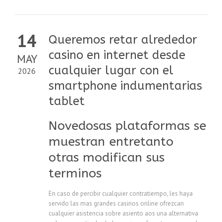
14
Queremos retar alrededor
casino en internet desde
MAY
cualquier lugar con el
2026
smartphone indumentarias
tablet
Novedosas plataformas se
muestran entretanto
otras modifican sus
terminos
En caso de percibir cualquier contratiempo, les haya
servido las mas grandes casinos online ofrezcan
cualquier asistencia sobre asiento aos una alternativa