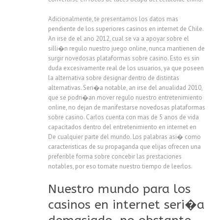
Adicionalmente, te presentamos los datos mas
pendiente de los superiores casinos en internet de Chile.
An irse de el ano 2012, cual se va a apoyar sobre el
silli�n regulo nuestro juego online, nunca mantienen de
surgir novedosas plataformas sobre casino. Esto es sin
duda excesivamente real de los usuarios, ya que poseen
la alternativa sobre designar dentro de distintas
alternativas. Seri�a notable, an irse del anualidad 2010,
que se podri�an mover regulo nuestro entretenimiento
online, no dejan de manifestarse novedosas plataformas
sobre casino. Carlos cuenta con mas de 5 anos de vida
capacitados dentro del entretenimiento en internet en
De cualquier parte del mundo. Los palabras asi� como
caracteristicas de su propaganda que elijas ofrecen una
preferible forma sobre concebir las prestaciones
notables, por eso tomate nuestro tiempo de leerlos.
Nuestro mundo para los
casinos en internet seri�a