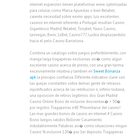
internet espanoles tienen plataformas www optimizadas
para celular, como Marca Apuestas o bien Retabet,
carente necesidad sobre eximir apps. Los excelentes
casinos en internet referente a Portugal resultan Casino
Gigantesco Madrid, Retabet, Tonybet, Yaass Casino,
Leovegas, Bwin, 1xBet, Casino777, Luckia desplazandolo
hacia el pelo Casino Barcelona.
Combina un catalogo sobre juegos preferiblemente, con
manga larga tragaperras exclusivas asi� como algun
excelente casino acerca de presto, con una gran tarima
excesivamente intuitiva y tambien en
Sweet Bonanza
apk
la principio confianza. Diferente indicativo clave son
las quejas constantes sobre demas gente de retrasos
injustificados acerca de las retribucion o, infimo todavia,
una oposicion de retiros legitimos. dos Gran Madrid
Casino Online Bono de inclusive doscientas� + 30�
por registro Tragaperras x40 ?Presentarse del casino!
Las mas grandes bonos de casino en internet # Casino
Bono Juegos validos Rollover Casamiento
indudablemente Palabras asi� como situaciones ningun
Casino % inclusive 120� por 1er deposito Tragaperras