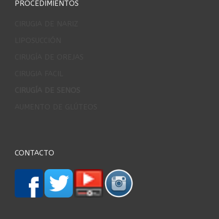
PROCEDIMIENTOS
CIRUGIA DE NARIZ
LIPOSUCCIÓN
CIRUGÍA DE OREJAS
CIRUGIA FACIL
CIRUGÍA DE SENOS
AUMENTO DE GLÚTEOS
CONTACTO