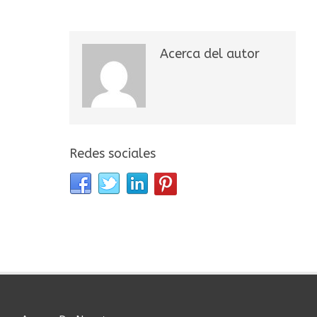
Acerca del autor
Redes sociales