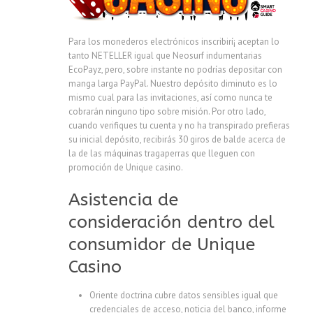
Para los monederos electrónicos inscribirí¡ aceptan lo
tanto NETELLER igual que Neosurf indumentarias
EcoPayz, pero, sobre instante no podrías depositar con
manga larga PayPal. Nuestro depósito diminuto es lo
mismo cual para las invitaciones, así­ como nunca te
cobrarán ninguno tipo sobre misión. Por otro lado,
cuando verifiques tu cuenta y no ha transpirado prefieras
su inicial depósito, recibirás 30 giros de balde acerca de
la de las máquinas tragaperras que lleguen con
promoción de Unique casino.
Asistencia de
consideración dentro del
consumidor de Unique
Casino
Oriente doctrina cubre datos sensibles igual que
credenciales de acceso, noticia del banco, informe