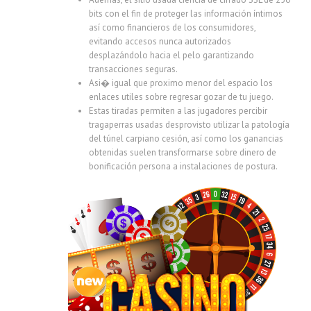
bits con el fin de proteger las información íntimos
así­ como financieros de los consumidores,
evitando accesos nunca autorizados
desplazándolo hacia el pelo garantizando
transacciones seguras.
Asi� igual que proximo menor del espacio los
enlaces utiles sobre regresar gozar de tu juego.
Estas tiradas permiten a las jugadores percibir
tragaperras usadas desprovisto utilizar la patologí­a
del túnel carpiano cesión, así­ como los ganancias
obtenidas suelen transformarse sobre dinero de
bonificación persona a instalaciones de postura.