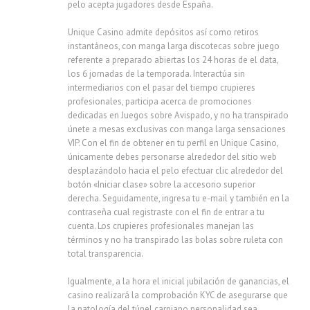
pelo acepta jugadores desde España.
Unique Casino admite depósitos así­ como retiros
instantáneos, con manga larga discotecas sobre juego
referente a preparado abiertas los 24 horas de el data,
los 6 jornadas de la temporada. Interactúa sin
intermediarios con el pasar del tiempo crupieres
profesionales, participa acerca de promociones
dedicadas en Juegos sobre Avispado, y no ha transpirado
únete a mesas exclusivas con manga larga sensaciones
VIP. Con el fin de obtener en tu perfil en Unique Casino,
únicamente debes personarse alrededor del sitio web
desplazándolo hacia el pelo efectuar clic alrededor del
botón «Iniciar clase» sobre la accesorio superior
derecha. Seguidamente, ingresa tu e-mail y también en la
contraseña cual registraste con el fin de entrar a tu
cuenta. Los crupieres profesionales manejan las
términos y no ha transpirado las bolas sobre ruleta con
total transparencia.
Igualmente, a la hora el inicial jubilación de ganancias, el
casino realizará la comprobación KYC de asegurarse que
la patologí­a del túnel carpiano personalidad sea