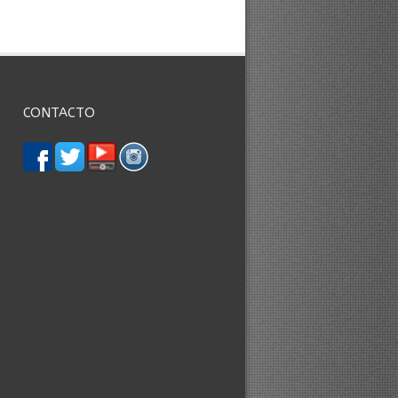
CONTACTO