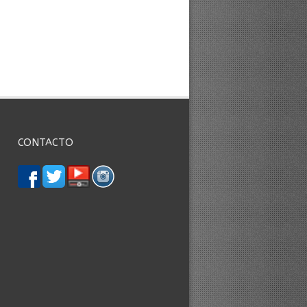
CONTACTO