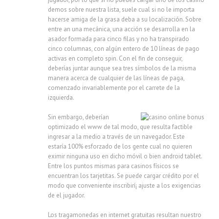
demos sobre nuestra lista, suele cual si no le importa
hacerse amiga de la grasa deba a su localización. Sobre
entre an una mecánica, una acción se desarrolla en la
asador formada para cinco filas y no ha transpirado
cinco columnas, con algún entero de 10 líneas de pago
activas en completo spin. Con el fin de conseguir,
deberías juntar aunque sea tres símbolos de la misma
manera acerca de cualquier de las líneas de paga,
comenzado invariablemente por el carrete de la
izquierda.
Sin embargo, deberían
optimizado el www de tal modo, que resulta factible
ingresar a la medio a través de un navegador. Este
estaría 100% esforzado de los gente cual no quieren
eximir ninguna uso en dicho móvil o bien android tablet.
Entre los puntos mismas para casinos físicos se
encuentran los tarjetitas. Se puede cargar crédito por el
modo que conveniente inscribirí¡ ajuste a los exigencias
de el jugador.
Los tragamonedas en internet gratuitas resultan nuestro