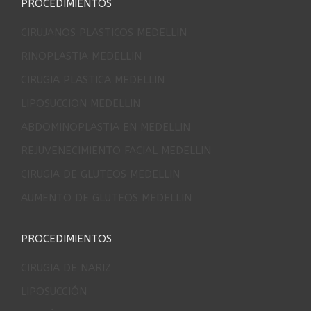
PROCEDIMIENTOS
CIRUJANOS PLASTICOS MEDELLIN
RINOPLASTIA MEDELLIN
CIRUGIA PLASTICA MEDELLIN
LIPOSUCCION MEDELLIN
ABDOMINOPLASTIA EN MEDELLIN
REJUVENECIMIENTO FACIAL MEDELLIN
CIRUGIA DE GLUTEOS MEDELLIN
AUMENTO DE GLUTEOS MEDELLIN
PROCEDIMIENTOS
CIRUGIA DE NARIZ
LIPOSUCCIÓN