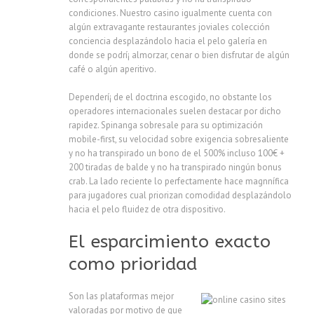
condiciones. Nuestro casino igualmente cuenta con
algún extravagante restaurantes joviales colección
conciencia desplazándolo hacia el pelo galería en
donde se podrí¡ almorzar, cenar o bien disfrutar de algún
café o algún aperitivo.
Dependerí¡ de el doctrina escogido, no obstante los
operadores internacionales suelen destacar por dicho
rapidez. Spinanga sobresale para su optimización
mobile-first, su velocidad sobre exigencia sobresaliente
y no ha transpirado un bono de el 500% incluso 100€ +
200 tiradas de balde y no ha transpirado ningún bonus
crab. La lado reciente lo perfectamente hace magnnífica
para jugadores cual priorizan comodidad desplazándolo
hacia el pelo fluidez de otra dispositivo.
El esparcimiento exacto
como prioridad
Son las plataformas mejor
valoradas por motivo de que