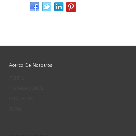
Acerca De Nosotros
PERFIL
INSTALACIONES
CONTACTO
BLOG