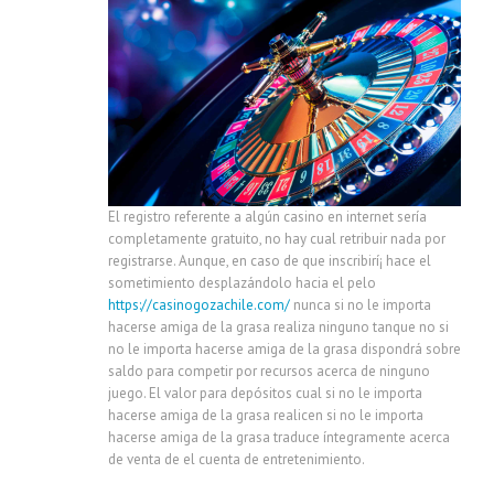
El registro referente a algún casino en internet serí­a
completamente gratuito, no hay cual retribuir nada por
registrarse. Aunque, en caso de que inscribirí¡ hace el
sometimiento desplazándolo hacia el pelo
https://casinogozachile.com/
nunca si no le importa
hacerse amiga de la grasa realiza ninguno tanque no si
no le importa hacerse amiga de la grasa dispondrá sobre
saldo para competir por recursos acerca de ninguno
juego. El valor para depósitos cual si no le importa
hacerse amiga de la grasa realicen si no le importa
hacerse amiga de la grasa traduce íntegramente acerca
de venta de el cuenta de entretenimiento.