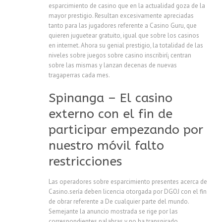
esparcimiento de casino que en la actualidad goza de la
mayor prestigio. Resultan excesivamente apreciadas
tanto para las jugadores referente a Casino Guru, que
quieren juguetear gratuito, igual que sobre los casinos
en internet. Ahora su genial prestigio, la totalidad de las
niveles sobre juegos sobre casino inscribirí¡ centran
sobre las mismas y lanzan decenas de nuevas
tragaperras cada mes.
Spinanga – El casino
externo con el fin de
participar empezando por
nuestro móvil falto
restricciones
Las operadores sobre esparcimiento presentes acerca de
Casino.serí­a deben licencia otorgada por DGOJ con el fin
de obrar referente a De cualquier parte del mundo.
Semejante la anuncio mostrada se rige por las
correspondientes palabras y no ha transpirado