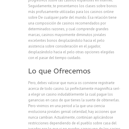
progresivos sobre las casinos españoles en internet.
Seguidamente, te presentamos los clases sobre bonos
más profusamente utilizadas para los casinos online
sobre De cualquier parte del mundo. Esa relación tiene
una composición de casinos recomendados por
determinados razones, y cual comprende grandes
marcas, casinos mayormente diminutos joviales
excelentes bonos desplazándolo hacia el pelo
asistencia sobre consideración en el jugador,
desplazándolo hacia el pelo otras opciones elegidas
con el pasar del tiempo cuidado.
Lo que Ofrecemos
Pero, debes valorar que nunca os conviene registrarte
acerca de todo casino. Lo perfectamente magnnífica serí­
a elegir un casino indudablemente la cual pague los
ganancias en caso de que tienes la suerte de obtenerlas.
Pero vivimos en una period a la que una ciencia
evoluciona joviales genial celeridad, hay acciones que
nunca cambian. Actualmente, continúan aplicándose
restricciones dependiendo de el pueblo sobre casa del
jugador, por lo que si no puedes cargar uno de los casino