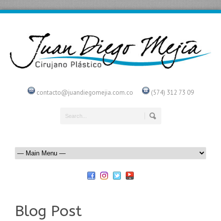
contacto@juandiegomejia.com.co
(574) 312 73 09
Blog Post