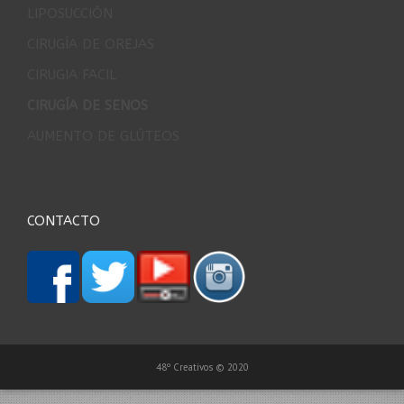
LIPOSUCCIÓN
CIRUGÍA DE OREJAS
CIRUGIA FACIL
CIRUGÍA DE SENOS
AUMENTO DE GLÚTEOS
CONTACTO
48º Creativos © 2020