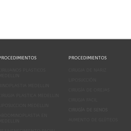
PROCEDIMIENTOS
PROCEDIMIENTOS
CIRUJANOS PLASTICOS
CIRUGIA DE NARIZ
MEDELLIN
LIPOSUCCIÓN
RINOPLASTIA MEDELLIN
CIRUGÍA DE OREJAS
CIRUGIA PLASTICA MEDELLIN
CIRUGIA FACIL
LIPOSUCCION MEDELLIN
CIRUGÍA DE SENOS
ABDOMINOPLASTIA EN
AUMENTO DE GLÚTEOS
MEDELLIN