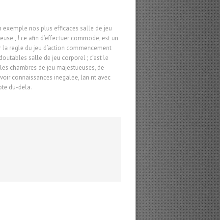
 exemple nos plus efficaces salle de jeu
euse , ! ce afin d’effectuer commode, est un
ur la regle du jeu d’action commencement
outables salle de jeu corporel ; c’est le
 les chambres de jeu majestueuses, de
voir connaissances inegalee, lan nt avec
ote du-dela.