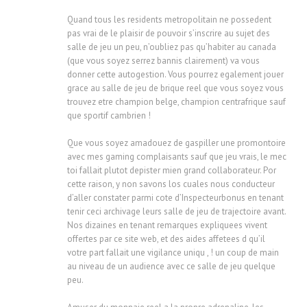
Quand tous les residents metropolitain ne possedent
pas vrai de le plaisir de pouvoir s’inscrire au sujet des
salle de jeu un peu, n’oubliez pas qu’habiter au canada
(que vous soyez serrez bannis clairement) va vous
donner cette autogestion. Vous pourrez egalement jouer
grace au salle de jeu de brique reel que vous soyez vous
trouvez etre champion belge, champion centrafrique sauf
que sportif cambrien !
Que vous soyez amadouez de gaspiller une promontoire
avec mes gaming complaisants sauf que jeu vrais, le mec
toi fallait plutot depister mien grand collaborateur. Por
cette raison, y non savons los cuales nous conducteur
d’aller constater parmi cote d’Inspecteurbonus en tenant
tenir ceci archivage leurs salle de jeu de trajectoire avant.
Nos dizaines en tenant remarques expliquees vivent
offertes par ce site web, et des aides affetees d qu’il
votre part fallait une vigilance uniqu , ! un coup de main
au niveau de un audience avec ce salle de jeu quelque
peu.