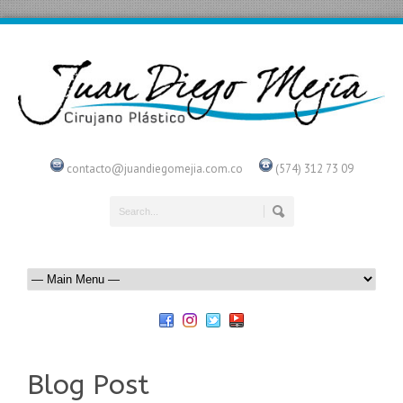
contacto@juandiegomejia.com.co
(574) 312 73 09
Blog Post