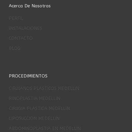
Acerca De Nosotros
PERFIL
INSTALACIONES
CONTACTO
BLOG
PROCEDIMIENTOS
CIRUJANOS PLASTICOS MEDELLIN
RINOPLASTIA MEDELLIN
CIRUGIA PLASTICA MEDELLIN
LIPOSUCCION MEDELLIN
ABDOMINOPLASTIA EN MEDELLIN