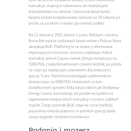
transakcje, inspiruj w odniesieniu do instrukcjami
wyswietlanymi na ekranie. Zazwyczaj twoje konto
kasyno bedzie kontynuowany zasilone na 30 sekund, po
prostu co pozwoli ci wydac gre niemal szybko.
Na 12 miesiecy 2025, Lemon Casino, HellSpin i mozesz
Bruce Bet naleza czolowych kasyn online z Polsce, ktore
akceptuja BLIK. Platformy te sa znane z oferowania
imponujacych bonusow i mozesz szybkiego metod
transakcji. Lemon Casino nawet oferuje motywacja na
5000 PLN, z natychmiastowym czasem technik, po prostu
co czyni go najlepszym uzywaniem dla wiekszosci
graczy. Tsars i Betonred przyciagaja uzytkownikow,
dostarczajac na 6000 PLN z bonusach, w tym
dodatkowymi spinami. Kilka kasyn, takich jak Slottyway i
Energy Casino, koncentruje sie przede wszystkim na
zapewnieniu bezpiecznych transakcji i mozesz szybkich
wyplat. Z tego powodu BLIK staje sie coraz bardziej
popularna metoda platnosci w polskich graczy, dzieki
swoja wygode i bedziesz mozliwosci.
Badania i mozesz