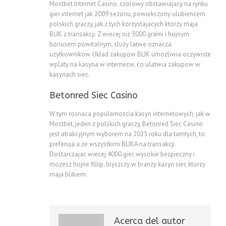
Mostbet Internet Casino, czolowy obstawiajacy na rynku
gier internet jak 2009 sezonu, powiekszony ulubiencem
polskich graczy, jak z tych korzystajacych ktorzy maja
BLIK z transakcji. Z wiecej niz 3000 grami i hojnym
bonusem powitalnym, sluzy latwe oznacza
uzytkownikow. Uklad zakupow BLIK umozliwia oczywiste
wplaty na kasyna w internecie, co ulatwia zakupow w
kasynach siec.
Betonred Siec Casino
W tym rosnaca popularnoscia kasyn internetowych, jak w
Mostbet, jeden z polskich graczy, Betonred Siec Casino
jest atrakcyjnym wyborem na 2025 roku dla tamtych, to
preferuja a ze wszystkimi BLIKA na transakcji.
Dostarczajac wiecej 4000 gier, wysokie bezpieczny i
mozesz hojne fillip, blyszczy w branzy kasyn siec ktorzy
maja blikiem.
Acerca del autor