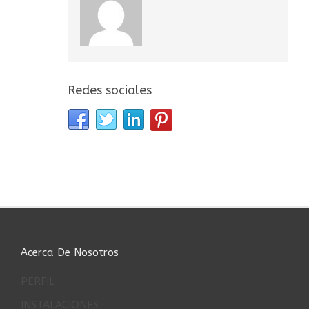
Redes sociales
Acerca De Nosotros
PERFIL
INSTALACIONES