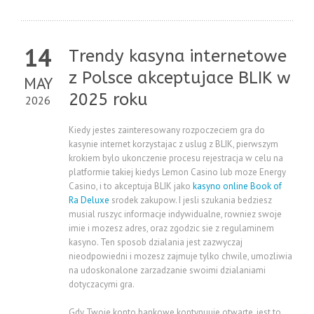
14
Trendy kasyna internetowe
z Polsce akceptujace BLIK w
MAY
2025 roku
2026
Kiedy jestes zainteresowany rozpoczeciem gra do
kasynie internet korzystajac z uslug z BLIK, pierwszym
krokiem bylo ukonczenie procesu rejestracja w celu na
platformie takiej kiedys Lemon Casino lub moze Energy
Casino, i to akceptuja BLIK jako
kasyno online Book of
Ra Deluxe
srodek zakupow. I jesli szukania bedziesz
musial ruszyc informacje indywidualne, rowniez swoje
imie i mozesz adres, oraz zgodzic sie z regulaminem
kasyno. Ten sposob dzialania jest zazwyczaj
nieodpowiedni i mozesz zajmuje tylko chwile, umozliwia
na udoskonalone zarzadzanie swoimi dzialaniami
dotyczacymi gra.
Gdy Twoje konto bankowe kontynuuje otwarte, jest to